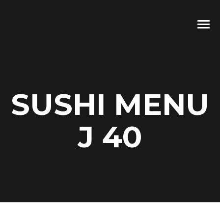
SUSHI MENU
J 40