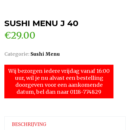
SUSHI MENU J 40
€
29.00
Categorie:
Sushi Menu
Wij bezorgen iedere vrijdag vanaf 16:00
uur, wil je nu alvast een bestelling
doorgeven voor een aankomende
datum, bel dan naar 0118-774829
BESCHRIJVING