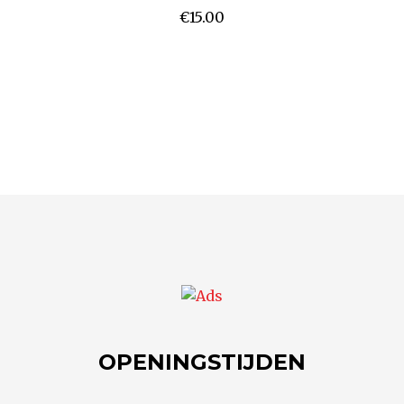
€
15.00
OPENINGSTIJDEN