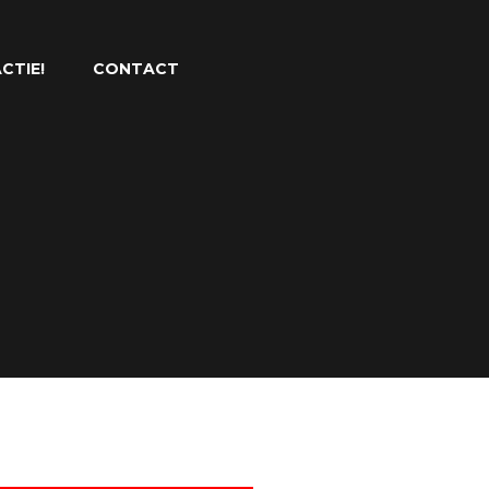
CTIE!
CONTACT