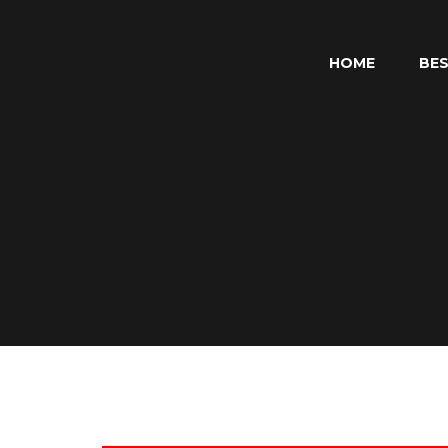
HOME
BES