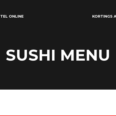
TEL ONLINE
KORTINGS A
SUSHI MENU