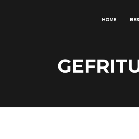
HOME
BES
GEFRIT