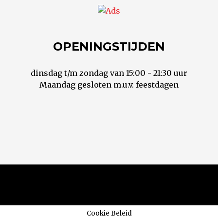
OPENINGSTIJDEN
dinsdag t/m zondag van 15:00 - 21:30 uur
Maandag gesloten m.u.v. feestdagen
Cookie Beleid