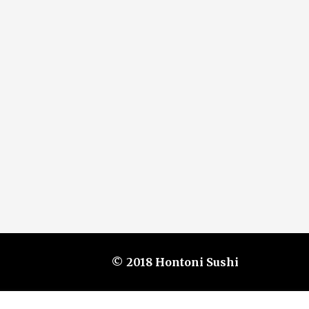
© 2018 Hontoni Sushi