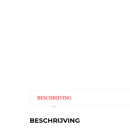
BESCHRIJVING
BESCHRIJVING