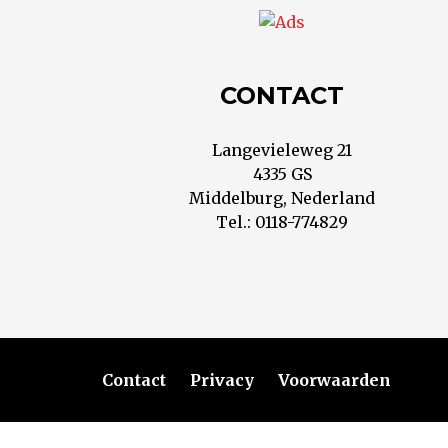
CONTACT
Langevieleweg 21
4335 GS
Middelburg, Nederland
Tel.: 0118-774829
Contact
Privacy
Voorwaarden