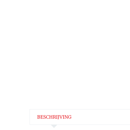
BESCHRIJVING