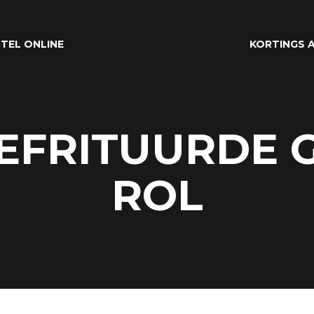
TEL ONLINE
KORTINGS A
GEFRITUURDE
ROL