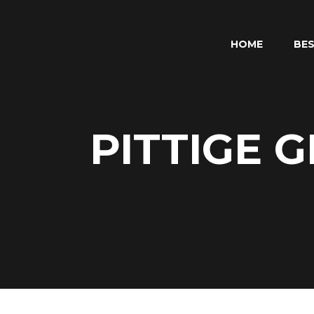
HOME
BES
PITTIGE 