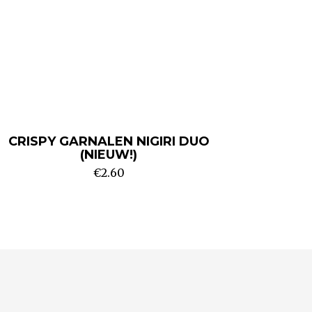
CRISPY GARNALEN NIGIRI DUO
(NIEUW!)
€
2.60