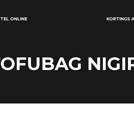
TEL ONLINE
KORTINGS A
OFUBAG NIGI