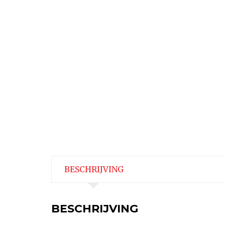
BESCHRIJVING
BESCHRIJVING