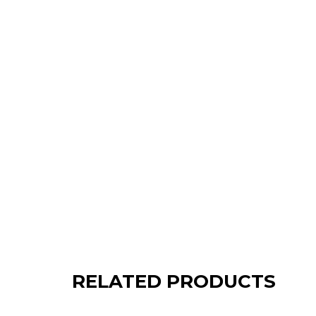
RELATED PRODUCTS