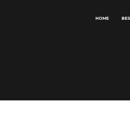
HOME
BES