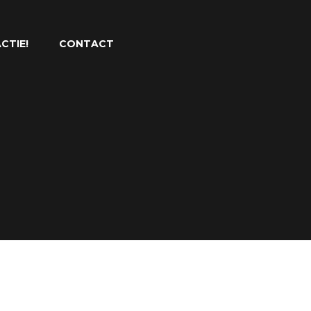
CTIE!
CONTACT