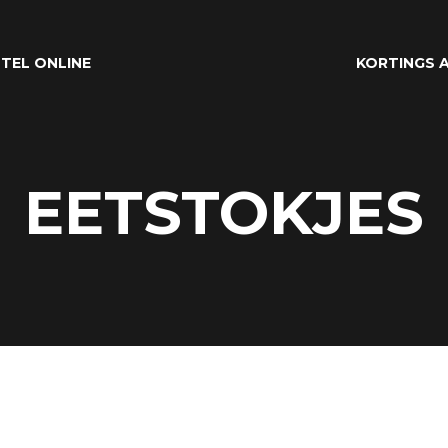
TEL ONLINE
KORTINGS A
EETSTOKJES