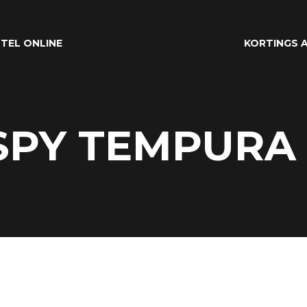
TEL ONLINE
KORTINGS A
SPY TEMPURA