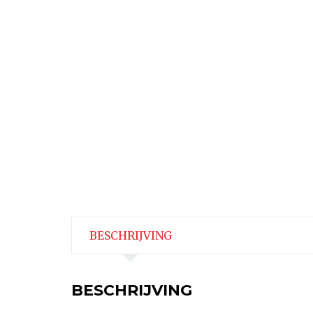
BESCHRIJVING
BESCHRIJVING