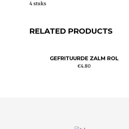
4 stuks
RELATED PRODUCTS
GEFRITUURDE ZALM ROL
€
4.80