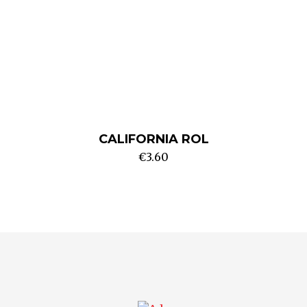
CALIFORNIA ROL
€
3.60