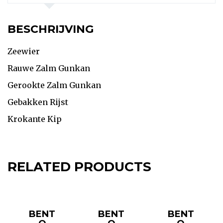
BESCHRIJVING
Zeewier
Rauwe Zalm Gunkan
Gerookte Zalm Gunkan
Gebakken Rijst
Krokante Kip
RELATED PRODUCTS
BENT
BENT
BENT