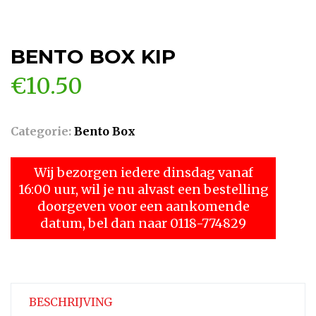
BENTO BOX KIP
€
10.50
Categorie:
Bento Box
Wij bezorgen iedere dinsdag vanaf
16:00 uur, wil je nu alvast een bestelling
doorgeven voor een aankomende
datum, bel dan naar 0118-774829
BESCHRIJVING