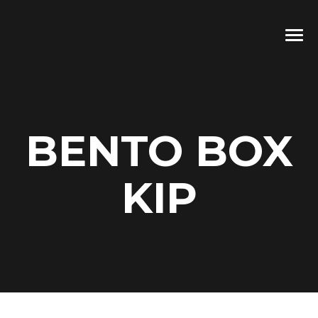
BENTO BOX
KIP